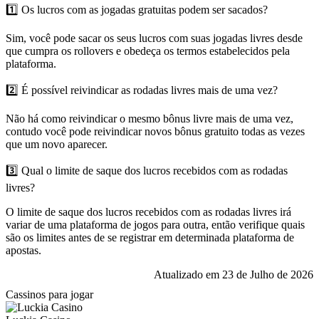
1️⃣ Os lucros com as jogadas gratuitas podem ser sacados?
Sim, você pode sacar os seus lucros com suas jogadas livres desde
que cumpra os rollovers e obedeça os termos estabelecidos pela
plataforma.
2️⃣ É possível reivindicar as rodadas livres mais de uma vez?
Não há como reivindicar o mesmo bônus livre mais de uma vez,
contudo você pode reivindicar novos bônus gratuito todas as vezes
que um novo aparecer.
3️⃣ Qual o limite de saque dos lucros recebidos com as rodadas
livres?
O limite de saque dos lucros recebidos com as rodadas livres irá
variar de uma plataforma de jogos para outra, então verifique quais
são os limites antes de se registrar em determinada plataforma de
apostas.
Atualizado em 23 de Julho de 2026
Cassinos para jogar