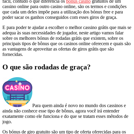
fácil, contudo o que diferencia os
bonus casino
gratuitos de um
cassino online para outro casino online, são os termos e condições
que cada um deles impõe para a utilização dos bónus free e para
poder sacar os ganhos conseguidos com esses giros de graça.
E para poder te ajudar a escolher o melhor cassino grátis que mais se
adequa às suas necessidades de jogador, neste artigo vamos falar
sobre os melhores bónus de rodadas grátis que existem, sobre os
principais tipos de bônus que os casinos online oferecem e quais são
as vantagens de aproveitar as ofertas de giros grátis que são
fornecidas.
O que são rodadas de graça?
Para quem ainda é novo no mundo dos cassinos e
ainda não conhece esse tipo de bônus, agora você irá entender
exatamente como ele funciona e do que se tratam esses métodos de
jogo.
Os bónus de giro gratuito são um tipo de oferta oferecidas para os