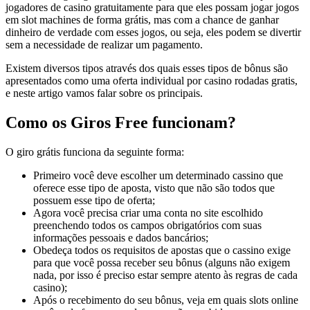
jogadores de casino gratuitamente para que eles possam jogar jogos
em slot machines de forma grátis, mas com a chance de ganhar
dinheiro de verdade com esses jogos, ou seja, eles podem se divertir
sem a necessidade de realizar um pagamento.
Existem diversos tipos através dos quais esses tipos de bônus são
apresentados como uma oferta individual por casino rodadas gratis,
e neste artigo vamos falar sobre os principais.
Como os Giros Free funcionam?
O giro grátis funciona da seguinte forma:
Primeiro você deve escolher um determinado cassino que
oferece esse tipo de aposta, visto que não são todos que
possuem esse tipo de oferta;
Agora você precisa criar uma conta no site escolhido
preenchendo todos os campos obrigatórios com suas
informações pessoais e dados bancários;
Obedeça todos os requisitos de apostas que o cassino exige
para que você possa receber seu bônus (alguns não exigem
nada, por isso é preciso estar sempre atento às regras de cada
casino);
Após o recebimento do seu bônus, veja em quais slots online