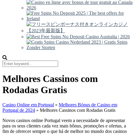
Melhores Cassinos com
Rodadas Gratis
Casino Online em Portugal
»
Melhores Bónus de Casino em
Portugal de 2024
»
Melhores Cassinos com Rodadas Gratis
Novos casinos online Portugal veem a necessidade de apresentar
para os seus clientes cada vez mais bônus, promoções e ofertas, a
fim de oferecer sempre o que há de melhor no mundo dos casinos