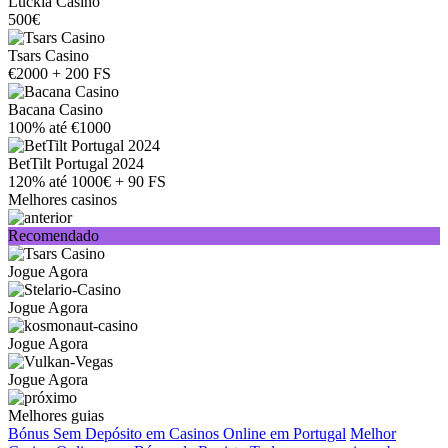
Luckia Casino
500€
Tsars Casino
€2000 + 200 FS
Bacana Casino
100% até €1000
BetTilt Portugal 2024
120% até 1000€ + 90 FS
Melhores casinos
Recomendado
Jogue Agora
Jogue Agora
Jogue Agora
Jogue Agora
Melhores guias
Bónus Sem Depósito em Casinos Online em Portugal
Melhor