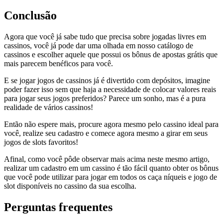
Conclusão
Agora que você já sabe tudo que precisa sobre jogadas livres em
cassinos, você já pode dar uma olhada em nosso catálogo de
cassinos e escolher aquele que possui os bônus de apostas grátis que
mais parecem benéficos para você.
E se jogar jogos de cassinos já é divertido com depósitos, imagine
poder fazer isso sem que haja a necessidade de colocar valores reais
para jogar seus jogos preferidos? Parece um sonho, mas é a pura
realidade de vários cassinos!
Então não espere mais, procure agora mesmo pelo cassino ideal para
você, realize seu cadastro e comece agora mesmo a girar em seus
jogos de slots favoritos!
Afinal, como você pôde observar mais acima neste mesmo artigo,
realizar um cadastro em um cassino é tão fácil quanto obter os bônus
que você pode utilizar para jogar em todos os caça níqueis e jogo de
slot disponíveis no cassino da sua escolha.
Perguntas frequentes