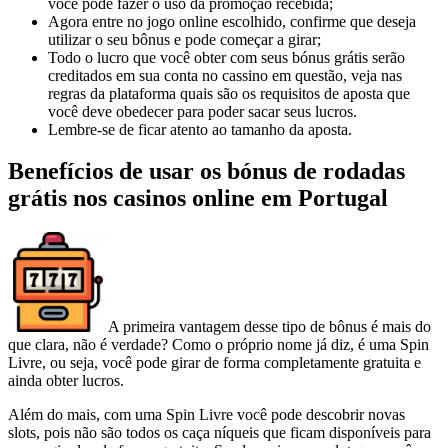
você pode fazer o uso da promoção recebida;
Agora entre no jogo online escolhido, confirme que deseja
utilizar o seu bônus e pode começar a girar;
Todo o lucro que você obter com seus bónus grátis serão
creditados em sua conta no cassino em questão, veja nas
regras da plataforma quais são os requisitos de aposta que
você deve obedecer para poder sacar seus lucros.
Lembre-se de ficar atento ao tamanho da aposta.
Benefícios de usar os bónus de rodadas
grátis nos casinos online em Portugal
A primeira vantagem desse tipo de bônus é mais do
que clara, não é verdade? Como o próprio nome já diz, é uma Spin
Livre, ou seja, você pode girar de forma completamente gratuita e
ainda obter lucros.
Além do mais, com uma Spin Livre você pode descobrir novas
slots, pois não são todos os caça níqueis que ficam disponíveis para